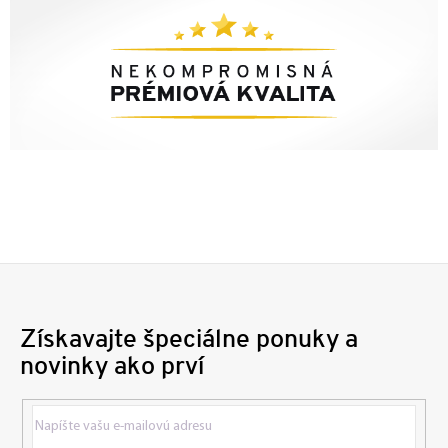
Získavajte špeciálne ponuky a
novinky ako prví