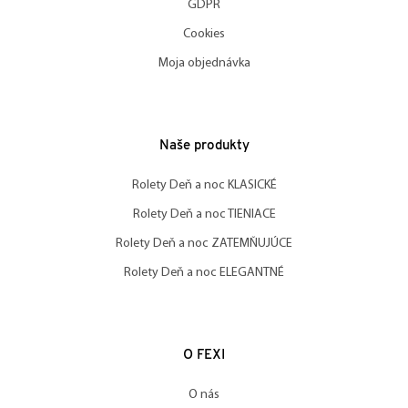
GDPR
Cookies
Moja objednávka
Naše produkty
Rolety Deň a noc KLASICKÉ
Rolety Deň a noc TIENIACE
Rolety Deň a noc ZATEMŇUJÚCE
Rolety Deň a noc ELEGANTNÉ
O FEXI
O nás