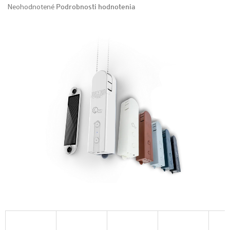
Podrobnosti hodnotenia
Neohodnotené