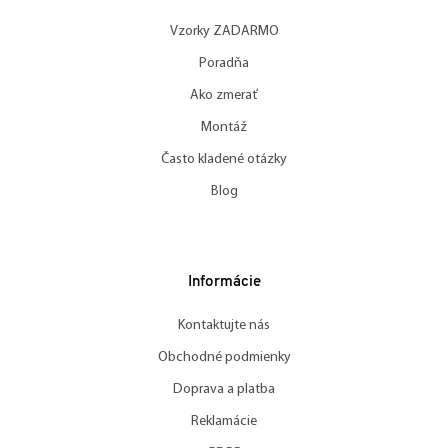
Vzorky ZADARMO
Poradňa
Ako zmerať
Montáž
Často kladené otázky
Blog
Informácie
Kontaktujte nás
Obchodné podmienky
Doprava a platba
Reklamácie