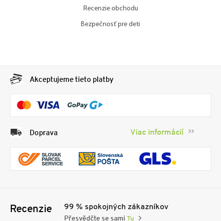
Recenzie obchodu
Bezpečnosť pre deti
Akceptujeme tieto platby
Viac informácií
Doprava
99 % spokojných zákazníkov
Recenzie
Přesvědčte se sami
Tu