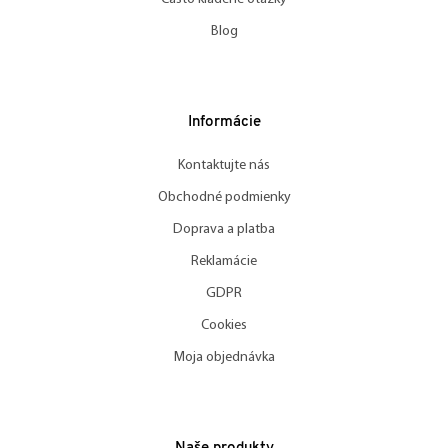
Blog
Informácie
Kontaktujte nás
Obchodné podmienky
Doprava a platba
Reklamácie
GDPR
Cookies
Moja objednávka