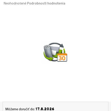
Podrobnosti hodnotenia
Neohodnotené
17.8.2026
Môžeme doručiť do: