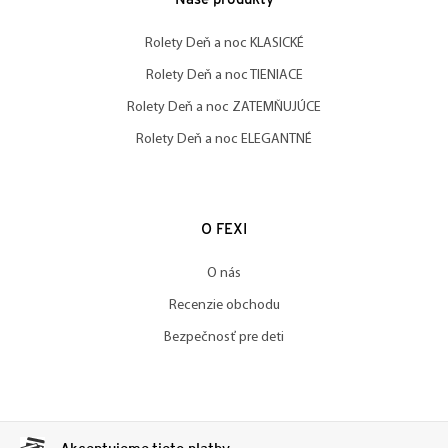
Naše produkty
Rolety Deň a noc KLASICKÉ
Rolety Deň a noc TIENIACE
Rolety Deň a noc ZATEMŇUJÚCE
Rolety Deň a noc ELEGANTNÉ
O FEXI
O nás
Recenzie obchodu
Bezpečnosť pre deti