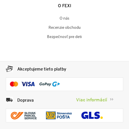
O FEXI
O nás
Recenzie obchodu
Bezpečnosť pre deti
Akceptujeme tieto platby
Viac informácií
Doprava