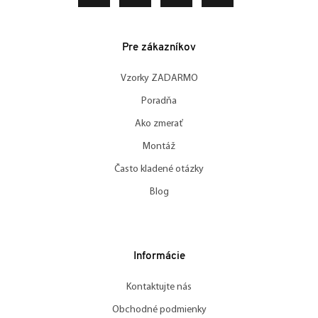
Pre zákazníkov
Vzorky ZADARMO
Poradňa
Ako zmerať
Montáž
Často kladené otázky
Blog
Informácie
Kontaktujte nás
Obchodné podmienky