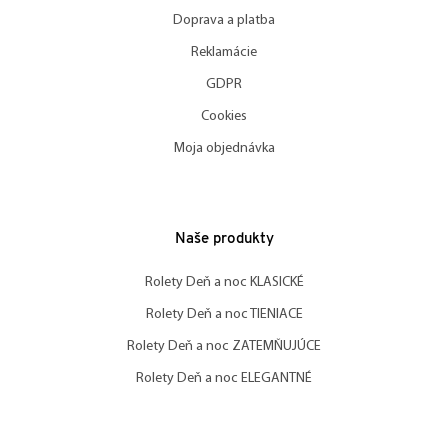
Doprava a platba
Reklamácie
GDPR
Cookies
Moja objednávka
Naše produkty
Rolety Deň a noc KLASICKÉ
Rolety Deň a noc TIENIACE
Rolety Deň a noc ZATEMŇUJÚCE
Rolety Deň a noc ELEGANTNÉ