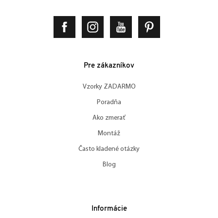
Pre zákazníkov
Vzorky ZADARMO
Poradňa
Ako zmerať
Montáž
Často kladené otázky
Blog
Informácie