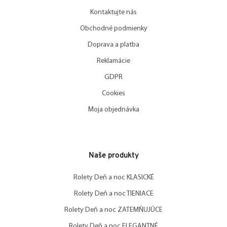
Kontaktujte nás
Obchodné podmienky
Doprava a platba
Reklamácie
GDPR
Cookies
Moja objednávka
Naše produkty
Rolety Deň a noc KLASICKÉ
Rolety Deň a noc TIENIACE
Rolety Deň a noc ZATEMŇUJÚCE
Rolety Deň a noc ELEGANTNÉ