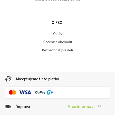
O FEXI
O nás
Recenzie obchodu
Bezpečnosť pre deti
Akceptujeme tieto platby
Viac informácií
Doprava