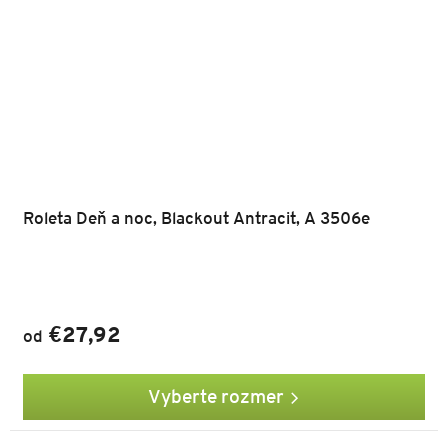
Roleta Deň a noc, Blackout Antracit, A 3506e
€27,92
od
Vyberte rozmer