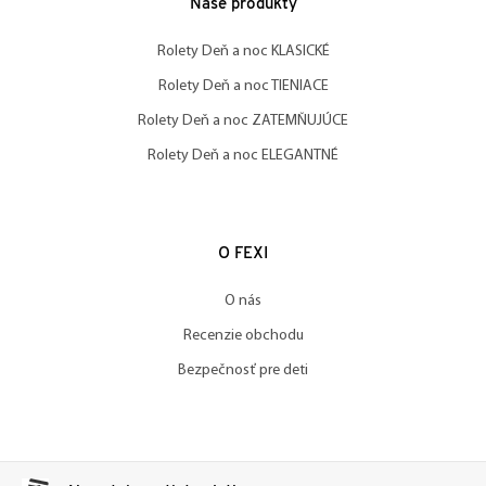
Naše produkty
Rolety Deň a noc KLASICKÉ
Rolety Deň a noc TIENIACE
Rolety Deň a noc ZATEMŇUJÚCE
Rolety Deň a noc ELEGANTNÉ
O FEXI
O nás
Recenzie obchodu
Bezpečnosť pre deti