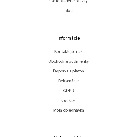
Často kladené otázky
Blog
Informácie
Kontaktujte nás
Obchodné podmienky
Doprava a platba
Reklamácie
GDPR
Cookies
Moja objednávka