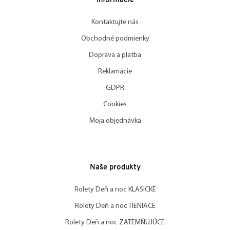
Informácie
Kontaktujte nás
Obchodné podmienky
Doprava a platba
Reklamácie
GDPR
Cookies
Moja objednávka
Naše produkty
Rolety Deň a noc KLASICKÉ
Rolety Deň a noc TIENIACE
Rolety Deň a noc ZATEMŇUJÚCE