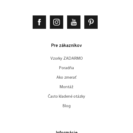
Pre zákazníkov
Vzorky ZADARMO
Poradňa
Ako zmerať
Montáž
Často kladené otázky
Blog