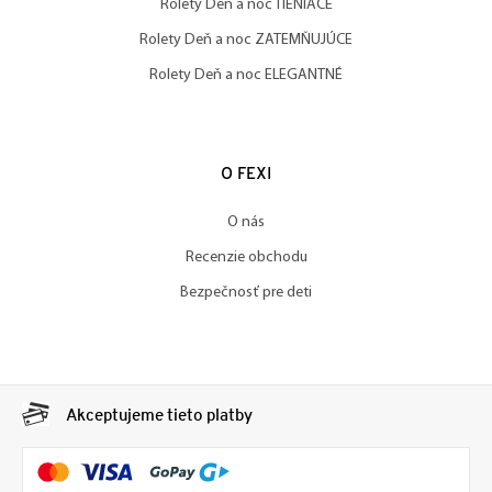
Rolety Deň a noc TIENIACE
Rolety Deň a noc ZATEMŇUJÚCE
Rolety Deň a noc ELEGANTNÉ
O FEXI
O nás
Recenzie obchodu
Bezpečnosť pre deti
Akceptujeme tieto platby