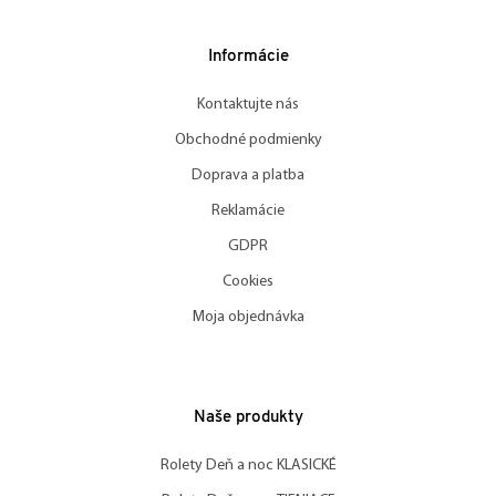
Informácie
Kontaktujte nás
Obchodné podmienky
Doprava a platba
Reklamácie
GDPR
Cookies
Moja objednávka
Naše produkty
Rolety Deň a noc KLASICKÉ