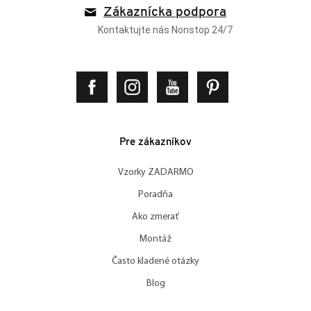
Zákaznícka podpora
Kontaktujte nás Nonstop 24/7
Pre zákazníkov
Vzorky ZADARMO
Poradňa
Ako zmerať
Montáž
Často kladené otázky
Blog