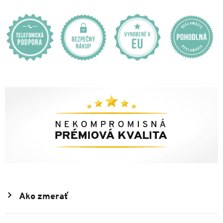
Ako zmerať