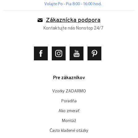
Volajte Po - Pia 8:00 - 16:00 hod.
Zákaznícka podpora
Kontaktujte nás Nonstop 24/7
Pre zákazníkov
Vzorky ZADARMO
Poradňa
Ako zmerať
Montáž
Často kladené otázky