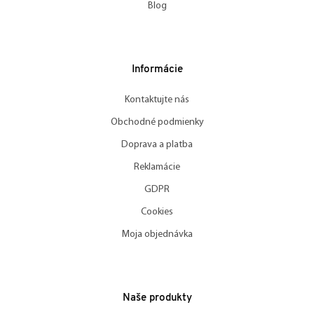
Blog
Informácie
Kontaktujte nás
Obchodné podmienky
Doprava a platba
Reklamácie
GDPR
Cookies
Moja objednávka
Naše produkty