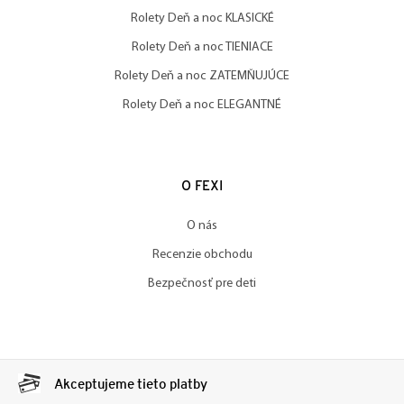
Rolety Deň a noc KLASICKÉ
Rolety Deň a noc TIENIACE
Rolety Deň a noc ZATEMŇUJÚCE
Rolety Deň a noc ELEGANTNÉ
O FEXI
O nás
Recenzie obchodu
Bezpečnosť pre deti
Akceptujeme tieto platby