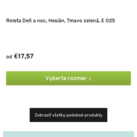
Roleta Deň a noc, Hesián, Tmavo zelená, E 025
€17,57
od
Vyberte rozmer
Zobraziť všetky podobné produkty