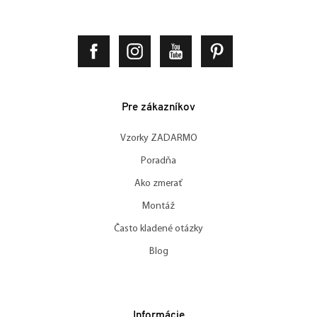
Pre zákazníkov
Vzorky ZADARMO
Poradňa
Ako zmerať
Montáž
Často kladené otázky
Blog
Informácie