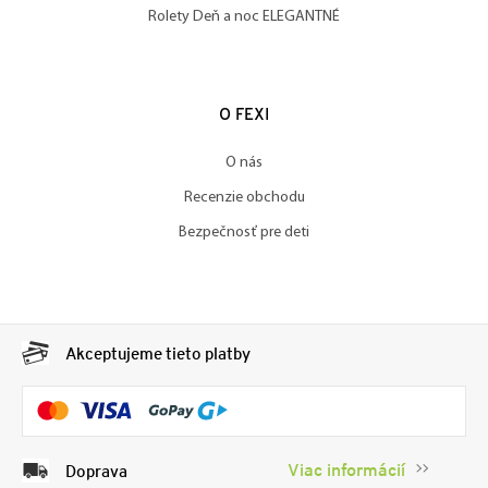
Rolety Deň a noc ELEGANTNÉ
O FEXI
O nás
Recenzie obchodu
Bezpečnosť pre deti
Akceptujeme tieto platby
Viac informácií
Doprava