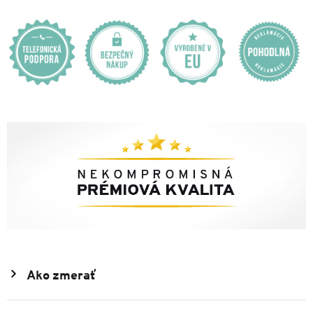
Ako zmerať