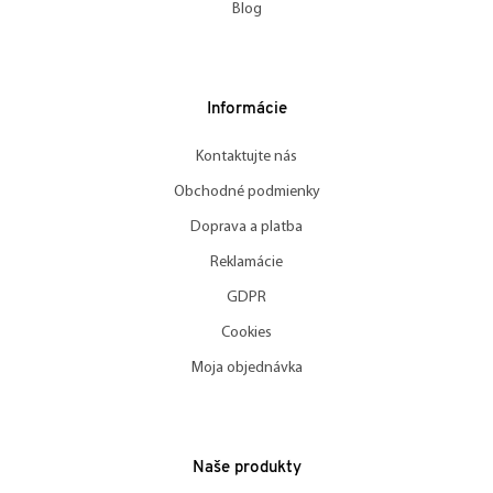
Blog
Informácie
Kontaktujte nás
Obchodné podmienky
Doprava a platba
Reklamácie
GDPR
Cookies
Moja objednávka
Naše produkty