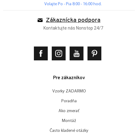
Volajte Po - Pia 8:00 - 16:00 hod.
Zákaznícka podpora
Kontaktujte nás Nonstop 24/7
Pre zákazníkov
Vzorky ZADARMO
Poradňa
Ako zmerať
Montáž
Často kladené otázky