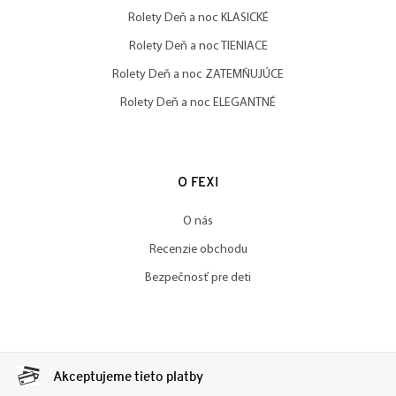
Rolety Deň a noc KLASICKÉ
Rolety Deň a noc TIENIACE
Rolety Deň a noc ZATEMŇUJÚCE
Rolety Deň a noc ELEGANTNÉ
O FEXI
O nás
Recenzie obchodu
Bezpečnosť pre deti
Akceptujeme tieto platby