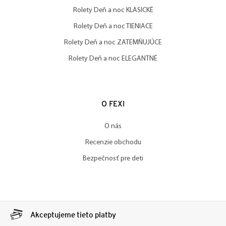
Rolety Deň a noc KLASICKÉ
Rolety Deň a noc TIENIACE
Rolety Deň a noc ZATEMŇUJÚCE
Rolety Deň a noc ELEGANTNÉ
O FEXI
O nás
Recenzie obchodu
Bezpečnosť pre deti
Akceptujeme tieto platby