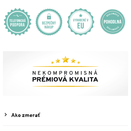
Ako zmerať