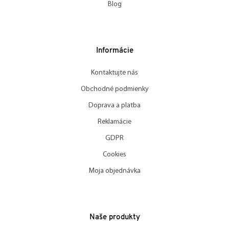
Blog
Informácie
Kontaktujte nás
Obchodné podmienky
Doprava a platba
Reklamácie
GDPR
Cookies
Moja objednávka
Naše produkty