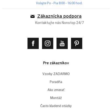
Volajte Po - Pia 8:00 - 16:00 hod.
Zákaznícka podpora
Kontaktujte nás Nonstop 24/7
Pre zákazníkov
Vzorky ZADARMO
Poradňa
Ako zmerať
Montáž
Často kladené otázky