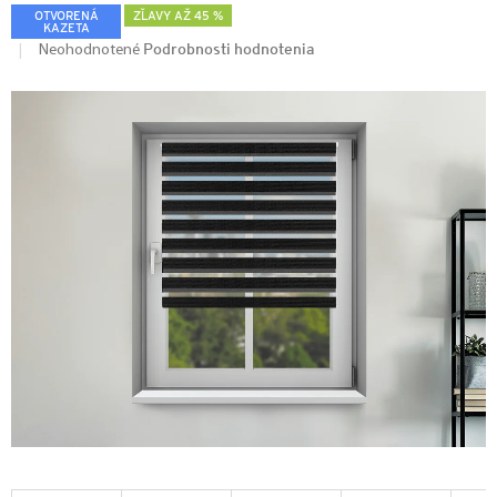
OTVORENÁ
ZĽAVY AŽ 45 %
KAZETA
Podrobnosti hodnotenia
Neohodnotené