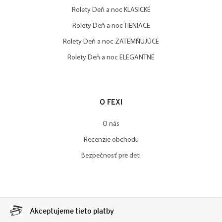
Rolety Deň a noc KLASICKÉ
Rolety Deň a noc TIENIACE
Rolety Deň a noc ZATEMŇUJÚCE
Rolety Deň a noc ELEGANTNÉ
O FEXI
O nás
Recenzie obchodu
Bezpečnosť pre deti
Akceptujeme tieto platby