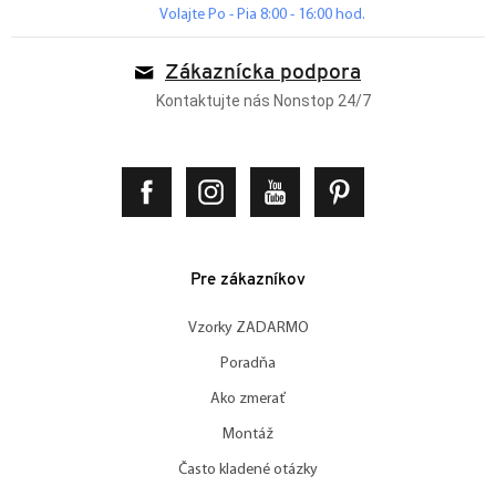
Volajte Po - Pia 8:00 - 16:00 hod.
Zákaznícka podpora
Kontaktujte nás Nonstop 24/7
Pre zákazníkov
Vzorky ZADARMO
Poradňa
Ako zmerať
Montáž
Často kladené otázky