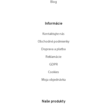
Blog
Informácie
Kontaktujte nás
Obchodné podmienky
Doprava a platba
Reklamácie
GDPR
Cookies
Moja objednávka
Naše produkty