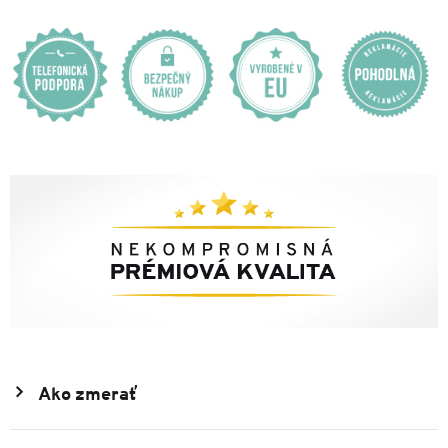
Ako zmerať