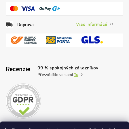
Viac informácií
Doprava
99 % spokojných zákazníkov
Recenzie
Přesvědčte se sami
Tu