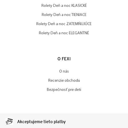
Rolety Deň a noc KLASICKÉ
Rolety Deň a noc TIENIACE
Rolety Deň a noc ZATEMŇUJÚCE
Rolety Deň a noc ELEGANTNÉ
O FEXI
O nás
Recenzie obchodu
Bezpečnosť pre deti
Akceptujeme tieto platby