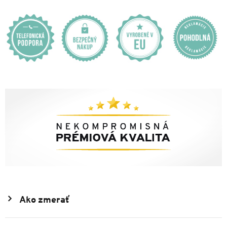
Ako zmerať