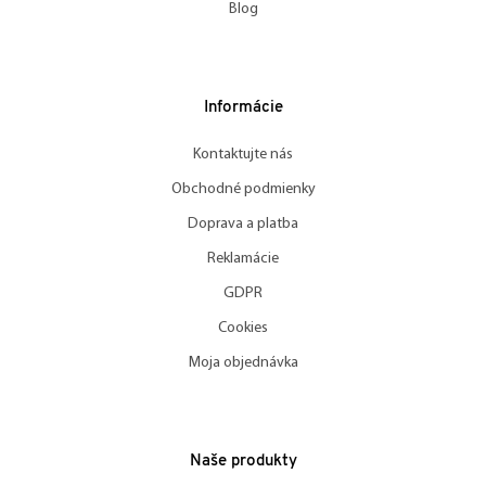
Blog
Informácie
Kontaktujte nás
Obchodné podmienky
Doprava a platba
Reklamácie
GDPR
Cookies
Moja objednávka
Naše produkty