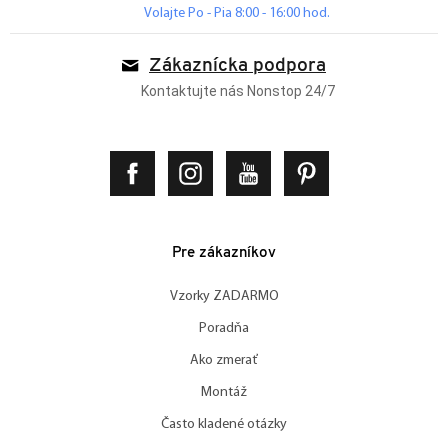
Volajte Po - Pia 8:00 - 16:00 hod.
Zákaznícka podpora
Kontaktujte nás Nonstop 24/7
Pre zákazníkov
Vzorky ZADARMO
Poradňa
Ako zmerať
Montáž
Často kladené otázky