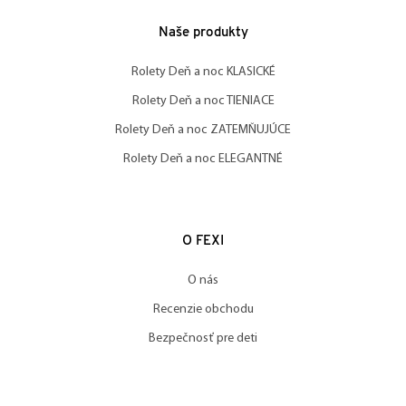
Naše produkty
Rolety Deň a noc KLASICKÉ
Rolety Deň a noc TIENIACE
Rolety Deň a noc ZATEMŇUJÚCE
Rolety Deň a noc ELEGANTNÉ
O FEXI
O nás
Recenzie obchodu
Bezpečnosť pre deti