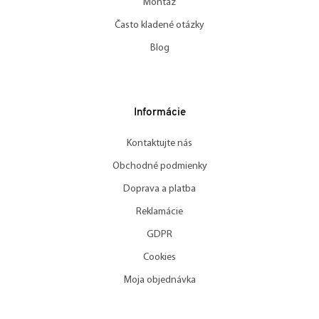
Montáž
Často kladené otázky
Blog
Informácie
Kontaktujte nás
Obchodné podmienky
Doprava a platba
Reklamácie
GDPR
Cookies
Moja objednávka