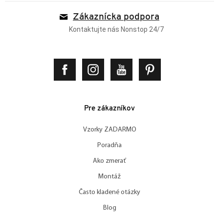
Zákaznícka podpora
Kontaktujte nás Nonstop 24/7
Pre zákazníkov
Vzorky ZADARMO
Poradňa
Ako zmerať
Montáž
Často kladené otázky
Blog