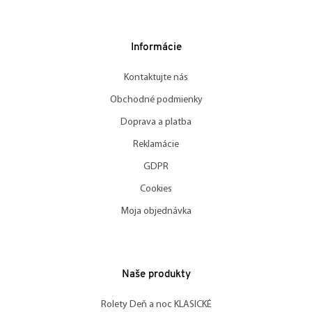
Informácie
Kontaktujte nás
Obchodné podmienky
Doprava a platba
Reklamácie
GDPR
Cookies
Moja objednávka
Naše produkty
Rolety Deň a noc KLASICKÉ