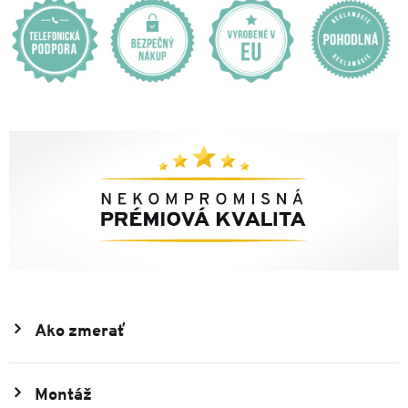
Ako zmerať
Montáž