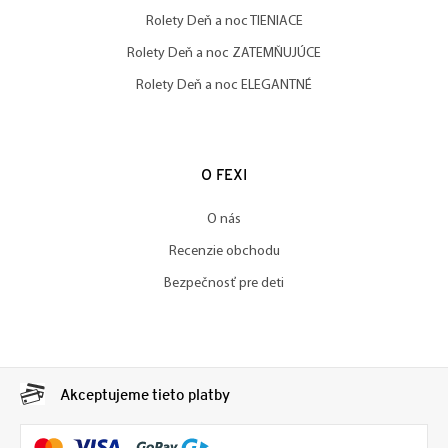
Rolety Deň a noc TIENIACE
Rolety Deň a noc ZATEMŇUJÚCE
Rolety Deň a noc ELEGANTNÉ
O FEXI
O nás
Recenzie obchodu
Bezpečnosť pre deti
Akceptujeme tieto platby