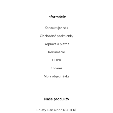
Informácie
Kontaktujte nás
Obchodné podmienky
Doprava a platba
Reklamácie
GDPR
Cookies
Moja objednávka
Naše produkty
Rolety Deň a noc KLASICKÉ