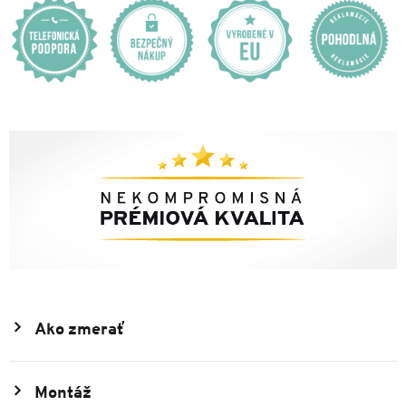
Ako zmerať
Montáž