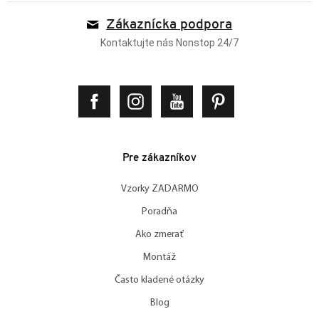
Zákaznícka podpora
Kontaktujte nás Nonstop 24/7
Pre zákazníkov
Vzorky ZADARMO
Poradňa
Ako zmerať
Montáž
Často kladené otázky
Blog