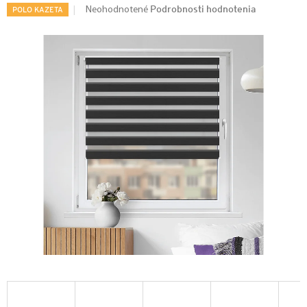
Podrobnosti hodnotenia
Neohodnotené
POLO KAZETA