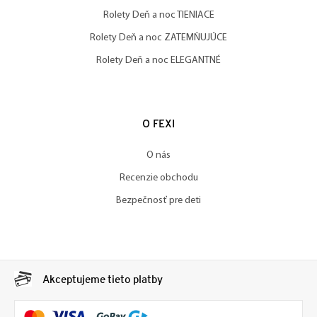
Rolety Deň a noc TIENIACE
Rolety Deň a noc ZATEMŇUJÚCE
Rolety Deň a noc ELEGANTNÉ
O FEXI
O nás
Recenzie obchodu
Bezpečnosť pre deti
Akceptujeme tieto platby