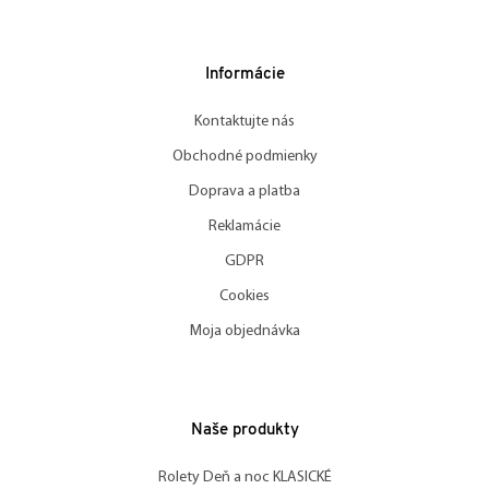
Informácie
Kontaktujte nás
Obchodné podmienky
Doprava a platba
Reklamácie
GDPR
Cookies
Moja objednávka
Naše produkty
Rolety Deň a noc KLASICKÉ