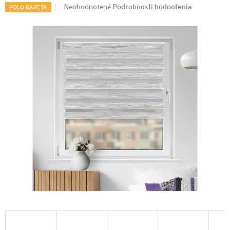
Podrobnosti hodnotenia
Neohodnotené
POLO KAZETA