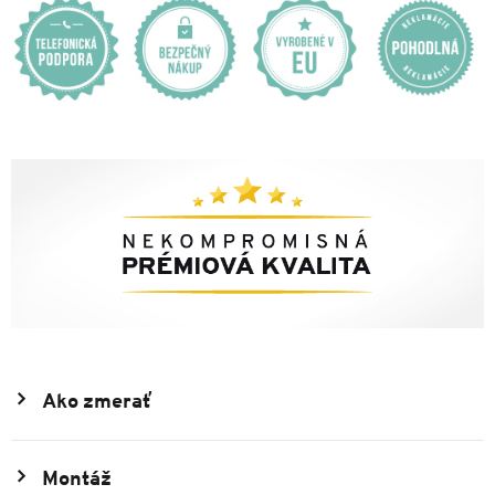
Ako zmerať
Montáž