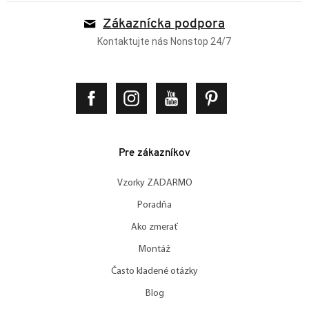
Zákaznícka podpora
Kontaktujte nás Nonstop 24/7
Pre zákazníkov
Vzorky ZADARMO
Poradňa
Ako zmerať
Montáž
Často kladené otázky
Blog