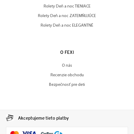
Rolety Deň a noc TIENIACE
Rolety Deň a noc ZATEMŇUJÚCE
Rolety Deň a noc ELEGANTNÉ
O FEXI
O nás
Recenzie obchodu
Bezpečnosť pre deti
Akceptujeme tieto platby