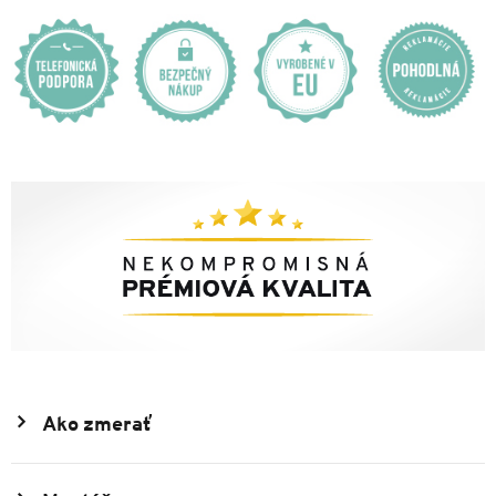
Ako zmerať