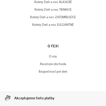
Rolety Deň a noc KLASICKÉ
Rolety Deň a noc TIENIACE
Rolety Deň a noc ZATEMŇUJÚCE
Rolety Deň a noc ELEGANTNÉ
O FEXI
O nás
Recenzie obchodu
Bezpečnosť pre deti
Akceptujeme tieto platby