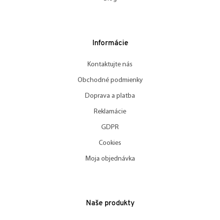
Informácie
Kontaktujte nás
Obchodné podmienky
Doprava a platba
Reklamácie
GDPR
Cookies
Moja objednávka
Naše produkty