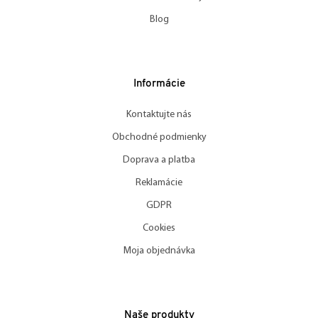
Blog
Informácie
Kontaktujte nás
Obchodné podmienky
Doprava a platba
Reklamácie
GDPR
Cookies
Moja objednávka
Naše produkty