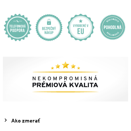
Ako zmerať