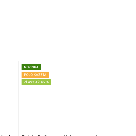
NOVINKA
POLO KAZETA
ZĽAVY AŽ 45 %