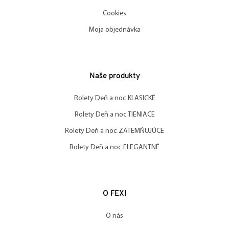
Cookies
Moja objednávka
Naše produkty
Rolety Deň a noc KLASICKÉ
Rolety Deň a noc TIENIACE
Rolety Deň a noc ZATEMŇUJÚCE
Rolety Deň a noc ELEGANTNÉ
O FEXI
O nás