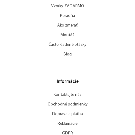
Vzorky ZADARMO
Poradňa
Ako zmerať
Montáž
Často kladené otázky
Blog
Informácie
Kontaktujte nás
Obchodné podmienky
Doprava a platba
Reklamácie
GDPR