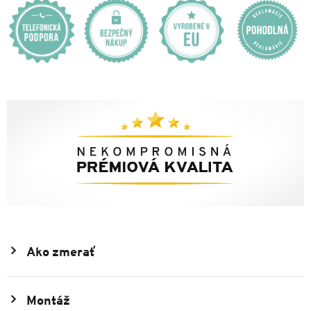
Ako zmerať
Montáž