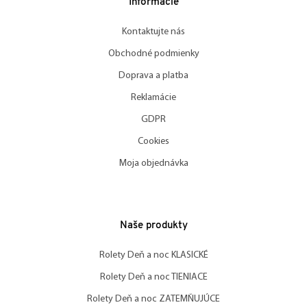
Informácie
Kontaktujte nás
Obchodné podmienky
Doprava a platba
Reklamácie
GDPR
Cookies
Moja objednávka
Naše produkty
Rolety Deň a noc KLASICKÉ
Rolety Deň a noc TIENIACE
Rolety Deň a noc ZATEMŇUJÚCE