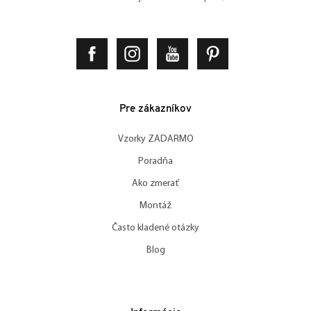
Pre zákazníkov
Vzorky ZADARMO
Poradňa
Ako zmerať
Montáž
Často kladené otázky
Blog