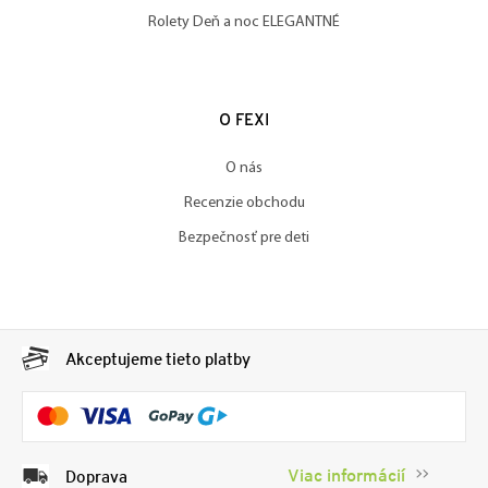
Rolety Deň a noc ELEGANTNÉ
O FEXI
O nás
Recenzie obchodu
Bezpečnosť pre deti
Akceptujeme tieto platby
Viac informácií
Doprava