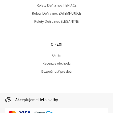
Rolety Deň a noc TIENIACE
Rolety Deň a noc ZATEMŇUJÚCE
Rolety Deň a noc ELEGANTNÉ
O FEXI
O nás
Recenzie obchodu
Bezpečnosť pre deti
Akceptujeme tieto platby