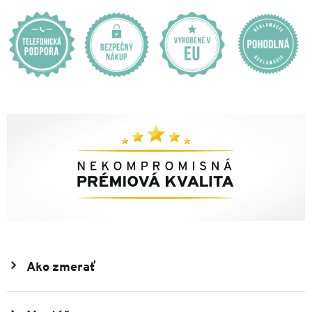
Ako zmerať