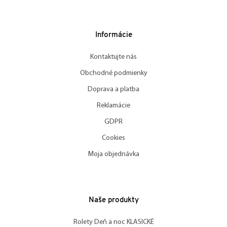
Informácie
Kontaktujte nás
Obchodné podmienky
Doprava a platba
Reklamácie
GDPR
Cookies
Moja objednávka
Naše produkty
Rolety Deň a noc KLASICKÉ