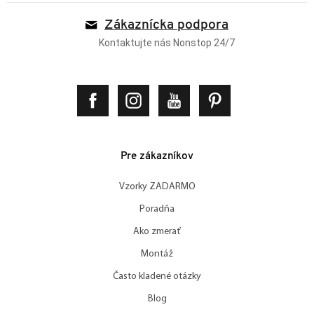
Zákaznícka podpora
Kontaktujte nás Nonstop 24/7
Pre zákazníkov
Vzorky ZADARMO
Poradňa
Ako zmerať
Montáž
Často kladené otázky
Blog