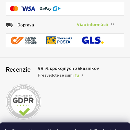
Viac informácií
Doprava
99 % spokojných zákazníkov
Recenzie
Přesvědčte se sami
Tu