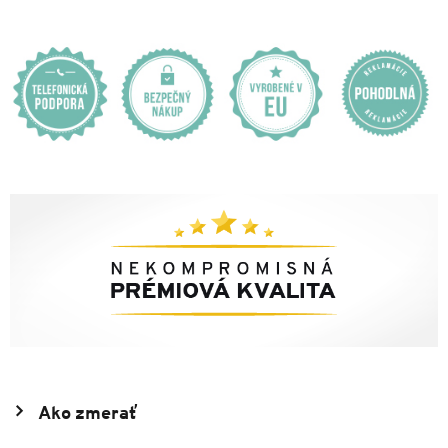
Ako zmerať