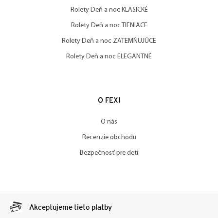
Rolety Deň a noc KLASICKÉ
Rolety Deň a noc TIENIACE
Rolety Deň a noc ZATEMŇUJÚCE
Rolety Deň a noc ELEGANTNÉ
O FEXI
O nás
Recenzie obchodu
Bezpečnosť pre deti
Akceptujeme tieto platby