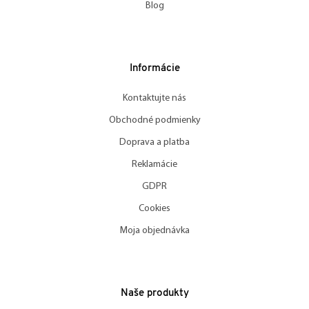
Blog
Informácie
Kontaktujte nás
Obchodné podmienky
Doprava a platba
Reklamácie
GDPR
Cookies
Moja objednávka
Naše produkty