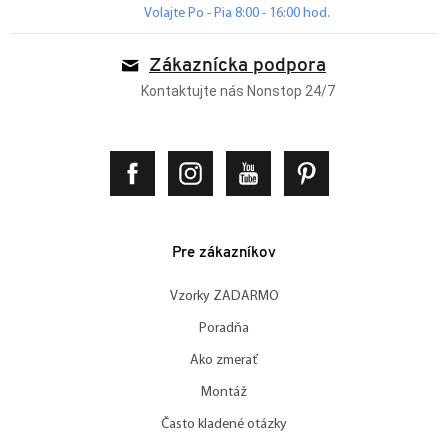
Volajte Po - Pia 8:00 - 16:00 hod.
Zákaznícka podpora
Kontaktujte nás Nonstop 24/7
Pre zákazníkov
Vzorky ZADARMO
Poradňa
Ako zmerať
Montáž
Často kladené otázky