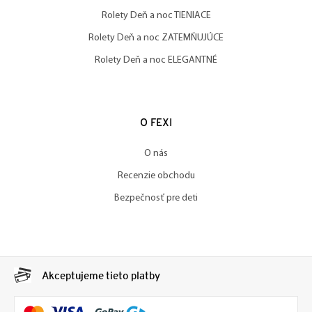
Rolety Deň a noc TIENIACE
Rolety Deň a noc ZATEMŇUJÚCE
Rolety Deň a noc ELEGANTNÉ
O FEXI
O nás
Recenzie obchodu
Bezpečnosť pre deti
Akceptujeme tieto platby