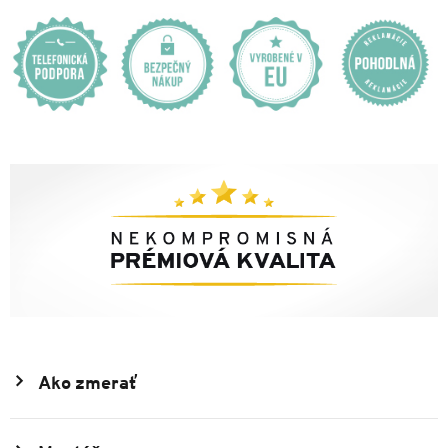
Ako zmerať