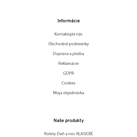
Informácie
Kontaktujte nás
Obchodné podmienky
Doprava a platba
Reklamácie
GDPR
Cookies
Moja objednávka
Naše produkty
Rolety Deň a noc KLASICKÉ