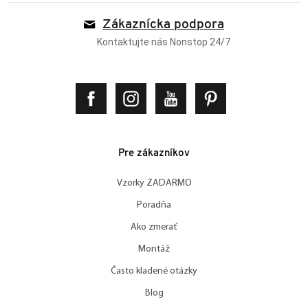
Zákaznícka podpora
Kontaktujte nás Nonstop 24/7
Pre zákazníkov
Vzorky ZADARMO
Poradňa
Ako zmerať
Montáž
Často kladené otázky
Blog