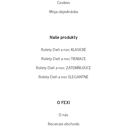
Cookies
Moja objednávka
Naše produkty
Rolety Deň a noc KLASICKÉ
Rolety Deň a noc TIENIACE
Rolety Deň a noc ZATEMŇUJÚCE
Rolety Deň a noc ELEGANTNÉ
O FEXI
O nás
Recenzie obchodu