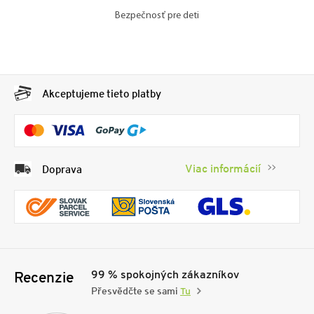
Bezpečnosť pre deti
Akceptujeme tieto platby
Viac informácií
Doprava
99 % spokojných zákazníkov
Recenzie
Přesvědčte se sami
Tu