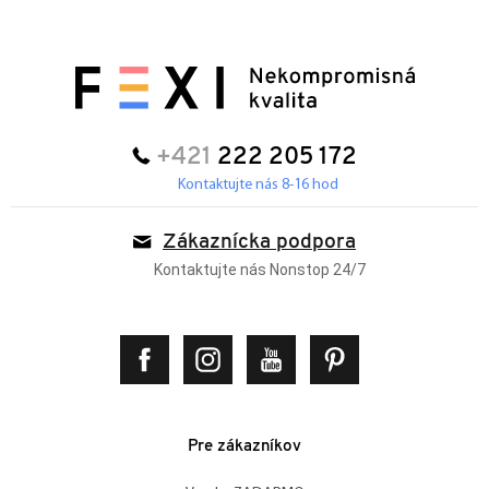
+421
222 205 172
Kontaktujte nás 8-16 hod
Zákaznícka podpora
Kontaktujte nás Nonstop 24/7
Pre zákazníkov