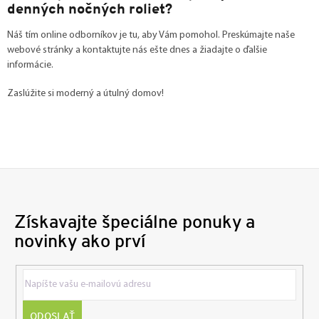
denných nočných roliet?
Náš tím online odborníkov je tu, aby Vám pomohol. Preskúmajte naše
webové stránky a kontaktujte nás ešte dnes a žiadajte o ďalšie
informácie.
Zaslúžite si moderný a útulný domov!
Získavajte špeciálne ponuky a
novinky ako prví
ODOSLAŤ