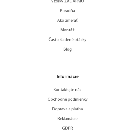
Vzorky ZADARMO
Poradňa
Ako zmerať
Montáž
Často kladené otázky
Blog
Informácie
Kontaktujte nás
Obchodné podmienky
Doprava a platba
Reklamácie
GDPR