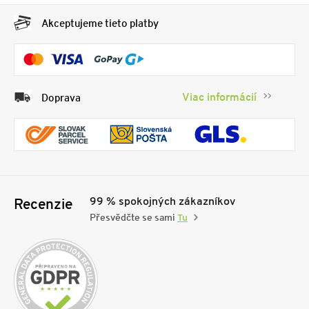
Akceptujeme tieto platby
Viac informácií
Doprava
99 % spokojných zákazníkov
Recenzie
Přesvědčte se sami
Tu