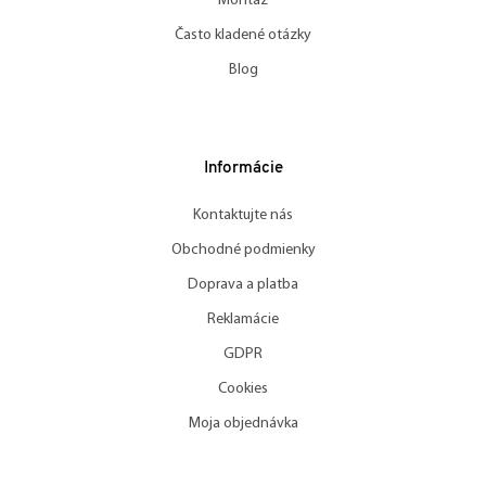
Montáž
Často kladené otázky
Blog
Informácie
Kontaktujte nás
Obchodné podmienky
Doprava a platba
Reklamácie
GDPR
Cookies
Moja objednávka