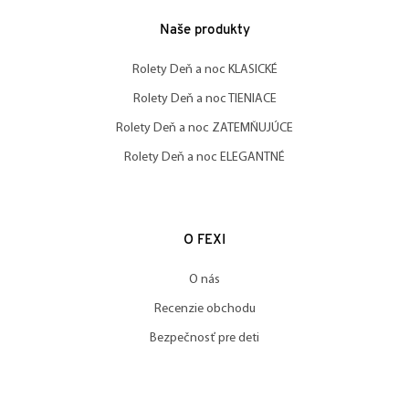
Naše produkty
Rolety Deň a noc KLASICKÉ
Rolety Deň a noc TIENIACE
Rolety Deň a noc ZATEMŇUJÚCE
Rolety Deň a noc ELEGANTNÉ
O FEXI
O nás
Recenzie obchodu
Bezpečnosť pre deti