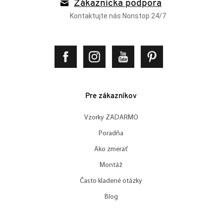
Zákaznícka podpora
Kontaktujte nás Nonstop 24/7
Pre zákazníkov
Vzorky ZADARMO
Poradňa
Ako zmerať
Montáž
Často kladené otázky
Blog