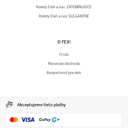
Rolety Deň a noc ZATEMŇUJÚCE
Rolety Deň a noc ELEGANTNÉ
O FEXI
O nás
Recenzie obchodu
Bezpečnosť pre deti
Akceptujeme tieto platby