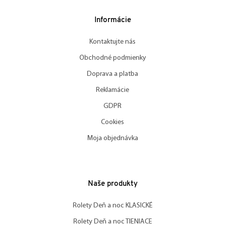
Informácie
Kontaktujte nás
Obchodné podmienky
Doprava a platba
Reklamácie
GDPR
Cookies
Moja objednávka
Naše produkty
Rolety Deň a noc KLASICKÉ
Rolety Deň a noc TIENIACE