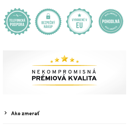
Ako zmerať