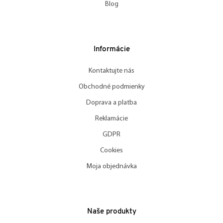
Blog
Informácie
Kontaktujte nás
Obchodné podmienky
Doprava a platba
Reklamácie
GDPR
Cookies
Moja objednávka
Naše produkty