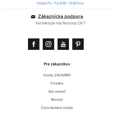
Volajte Po - Pia 8:00 - 16:00 hod.
Zákaznícka podpora
Kontaktujte nás Nonstop 24/7
Pre zákazníkov
Vzorky ZADARMO
Poradňa
Ako zmerať
Montáž
Často kladené otázky