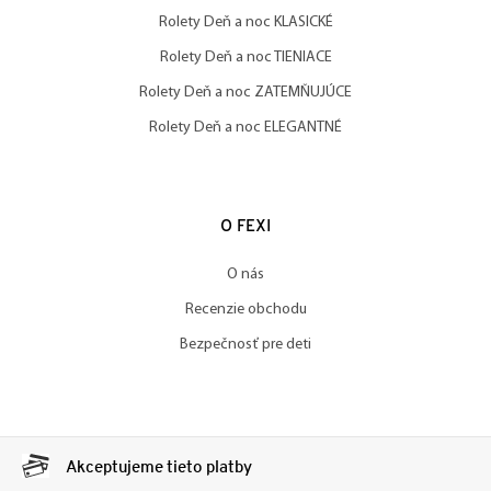
Rolety Deň a noc KLASICKÉ
Rolety Deň a noc TIENIACE
Rolety Deň a noc ZATEMŇUJÚCE
Rolety Deň a noc ELEGANTNÉ
O FEXI
O nás
Recenzie obchodu
Bezpečnosť pre deti
Akceptujeme tieto platby