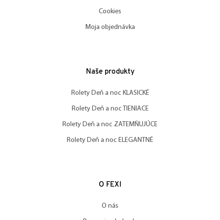
Cookies
Moja objednávka
Naše produkty
Rolety Deň a noc KLASICKÉ
Rolety Deň a noc TIENIACE
Rolety Deň a noc ZATEMŇUJÚCE
Rolety Deň a noc ELEGANTNÉ
O FEXI
O nás