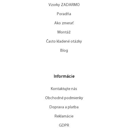
Vzorky ZADARMO
Poradňa
Ako zmerať
Montáž
Často kladené otázky
Blog
Informácie
Kontaktujte nás
Obchodné podmienky
Doprava a platba
Reklamácie
GDPR