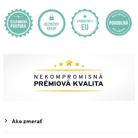
Ako zmerať