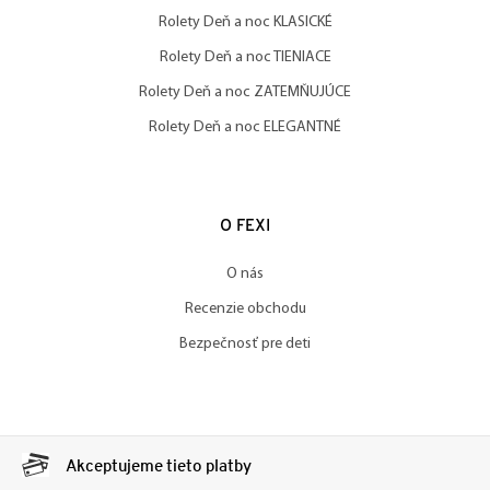
Rolety Deň a noc KLASICKÉ
Rolety Deň a noc TIENIACE
Rolety Deň a noc ZATEMŇUJÚCE
Rolety Deň a noc ELEGANTNÉ
O FEXI
O nás
Recenzie obchodu
Bezpečnosť pre deti
Akceptujeme tieto platby