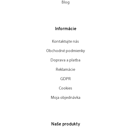
Blog
Informácie
Kontaktujte nás
Obchodné podmienky
Doprava a platba
Reklamácie
GDPR
Cookies
Moja objednávka
Naše produkty