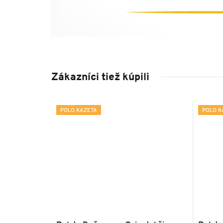
Zákazníci tiež kúpili
POLO KAZETA
POLO K