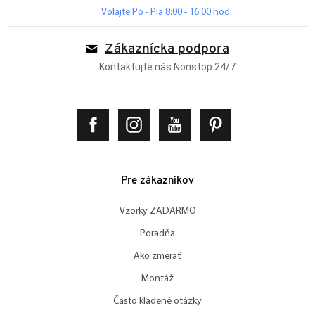
Volajte Po - Pia 8:00 - 16:00 hod.
Zákaznícka podpora
Kontaktujte nás Nonstop 24/7
Pre zákazníkov
Vzorky ZADARMO
Poradňa
Ako zmerať
Montáž
Často kladené otázky