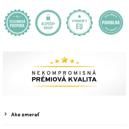
Ako zmerať