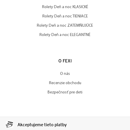
Rolety Deň a noc KLASICKÉ
Rolety Deň a noc TIENIACE
Rolety Deň a noc ZATEMŇUJÚCE
Rolety Deň a noc ELEGANTNÉ
O FEXI
O nás
Recenzie obchodu
Bezpečnosť pre deti
Akceptujeme tieto platby