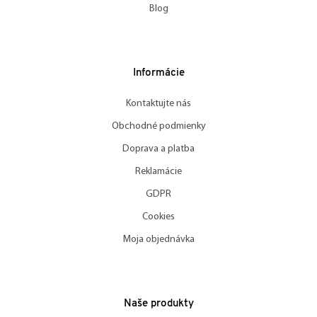
Blog
Informácie
Kontaktujte nás
Obchodné podmienky
Doprava a platba
Reklamácie
GDPR
Cookies
Moja objednávka
Naše produkty