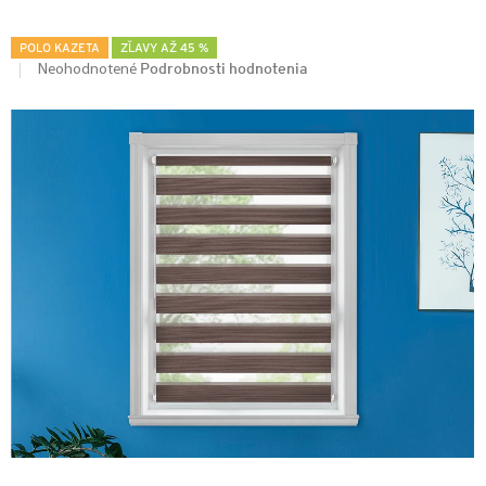
POLO KAZETA
ZĽAVY AŽ 45 %
Podrobnosti hodnotenia
Neohodnotené