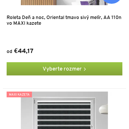
Roleta Deň a noc, Oriental tmavo sivý melír, AA 110n
vo MAXI kazete
€44,17
od
Vyberte rozmer
MAXI KAZETA