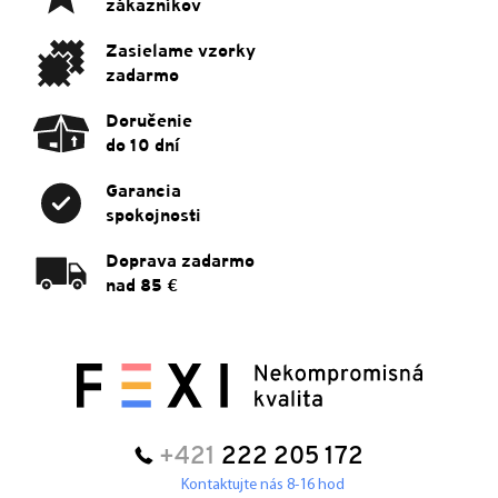
zákazníkov
i
e
Zasielame vzorky
zadarmo
Doručenie
do 10 dní
Garancia
spokojnosti
Doprava zadarmo
nad 85 €
+421
222 205 172
Kontaktujte nás 8-16 hod