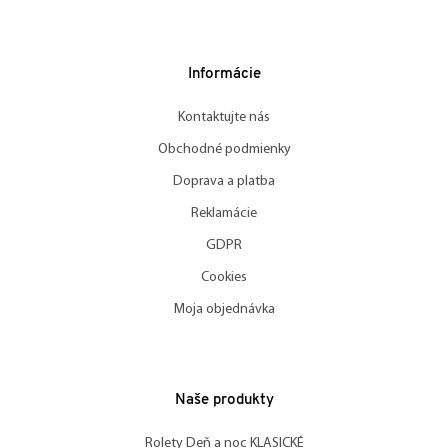
Informácie
Kontaktujte nás
Obchodné podmienky
Doprava a platba
Reklamácie
GDPR
Cookies
Moja objednávka
Naše produkty
Rolety Deň a noc KLASICKÉ