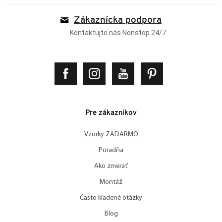
Zákaznícka podpora
Kontaktujte nás Nonstop 24/7
Pre zákazníkov
Vzorky ZADARMO
Poradňa
Ako zmerať
Montáž
Často kladené otázky
Blog