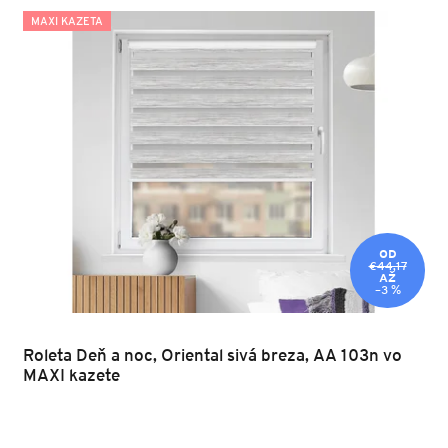
V
MAXI KAZETA
ý
p
i
s
p
r
o
d
u
k
t
OD
€44,17
o
AŽ
–3 %
v
Roleta Deň a noc, Oriental sivá breza, AA 103n vo
MAXI kazete