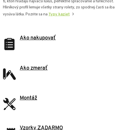
tí, ktorí hľadajú najväčší luxus, perfektné spracovanie a funkčnosť.
r
Hliníkový profil lemuje všetky strany rolety, zo spodnej časti sa iba
v
k
vysúva látka. Pozrite sa na
Typy kaziet
y
v
ý
p
Ako nakupovať
i
s
u
Ako zmerať
Montáž
Vzorky ZADARMO