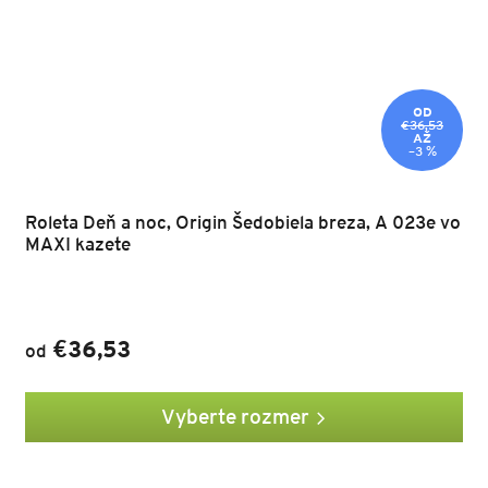
OD
€36,53
AŽ
–3 %
Roleta Deň a noc, Origin Šedobiela breza, A 023e vo
MAXI kazete
€36,53
od
Vyberte rozmer