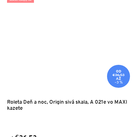
MAXI KAZETA
OD
€36,53
AŽ
–3 %
Roleta Deň a noc, Origin sivá skala, A 021e vo MAXI
kazete