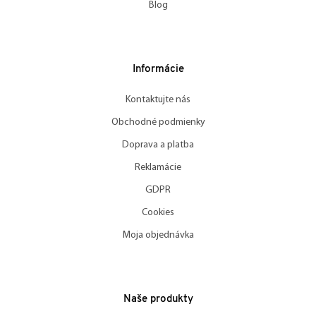
Blog
Informácie
Kontaktujte nás
Obchodné podmienky
Doprava a platba
Reklamácie
GDPR
Cookies
Moja objednávka
Naše produkty