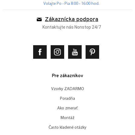
Volajte Po - Pia 8:00 - 16:00 hod.
Zákaznícka podpora
Kontaktujte nás Nonstop 24/7
Pre zákazníkov
Vzorky ZADARMO
Poradňa
Ako zmerať
Montáž
Často kladené otázky