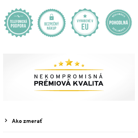
Ako zmerať