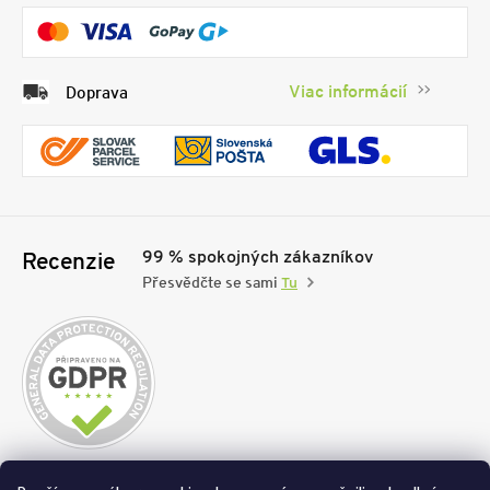
Viac informácií
Doprava
99 % spokojných zákazníkov
Recenzie
Přesvědčte se sami
Tu