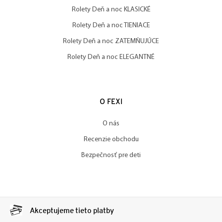
Rolety Deň a noc KLASICKÉ
Rolety Deň a noc TIENIACE
Rolety Deň a noc ZATEMŇUJÚCE
Rolety Deň a noc ELEGANTNÉ
O FEXI
O nás
Recenzie obchodu
Bezpečnosť pre deti
Akceptujeme tieto platby