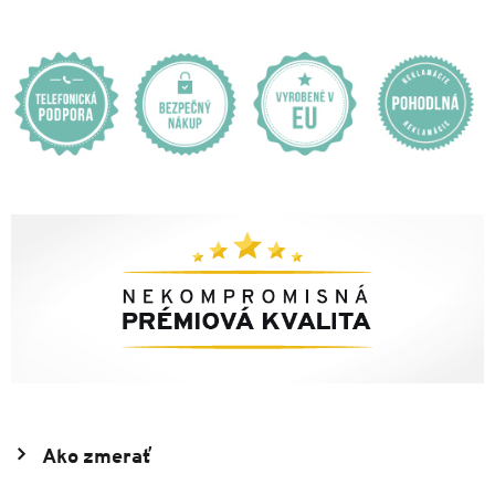
Ako zmerať