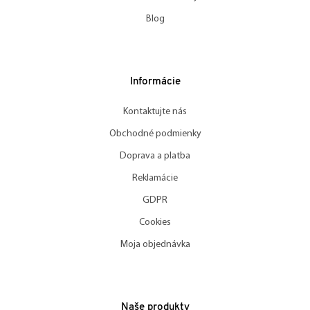
Blog
Informácie
Kontaktujte nás
Obchodné podmienky
Doprava a platba
Reklamácie
GDPR
Cookies
Moja objednávka
Naše produkty