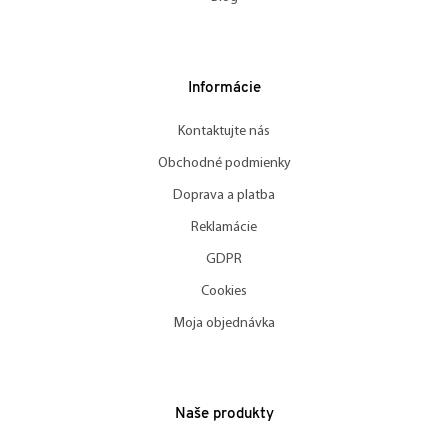
Informácie
Kontaktujte nás
Obchodné podmienky
Doprava a platba
Reklamácie
GDPR
Cookies
Moja objednávka
Naše produkty