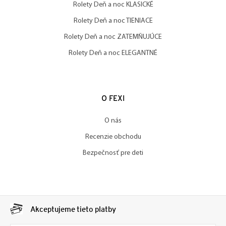
Rolety Deň a noc KLASICKÉ
Rolety Deň a noc TIENIACE
Rolety Deň a noc ZATEMŇUJÚCE
Rolety Deň a noc ELEGANTNÉ
O FEXI
O nás
Recenzie obchodu
Bezpečnosť pre deti
Akceptujeme tieto platby