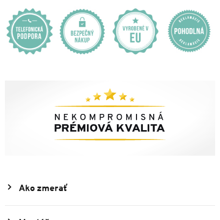
Ako zmerať