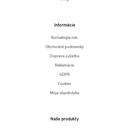
Informácie
Kontaktujte nás
Obchodné podmienky
Doprava a platba
Reklamácie
GDPR
Cookies
Moja objednávka
Naše produkty