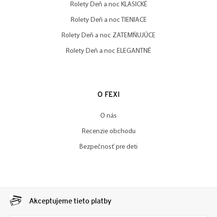
Rolety Deň a noc KLASICKÉ
Rolety Deň a noc TIENIACE
Rolety Deň a noc ZATEMŇUJÚCE
Rolety Deň a noc ELEGANTNÉ
O FEXI
O nás
Recenzie obchodu
Bezpečnosť pre deti
Akceptujeme tieto platby