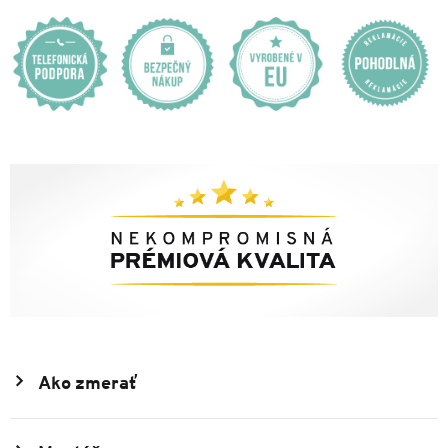
Ako zmerať