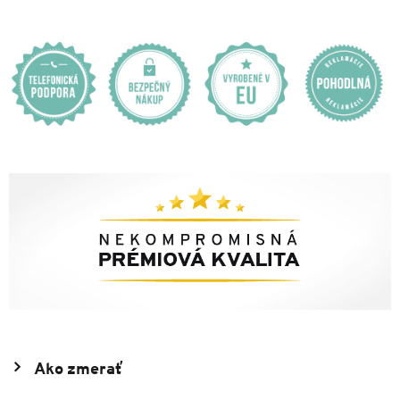
Ako zmerať