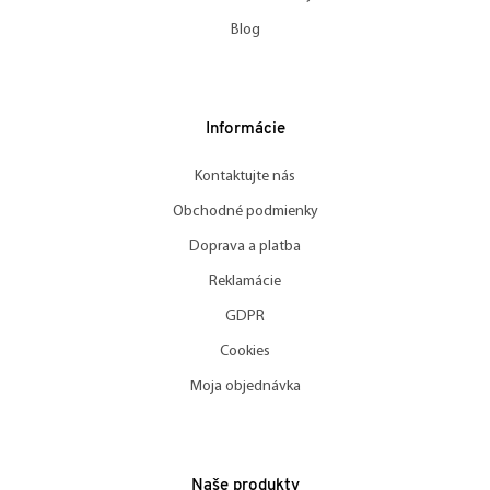
Blog
Informácie
Kontaktujte nás
Obchodné podmienky
Doprava a platba
Reklamácie
GDPR
Cookies
Moja objednávka
Naše produkty