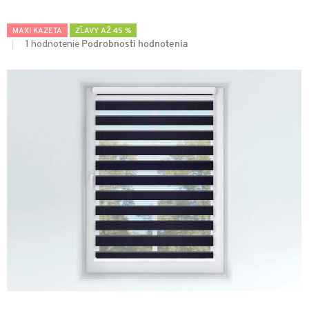
MAXI KAZETA
ZĽAVY AŽ 45 %
Podrobnosti hodnotenia
1 hodnotenie