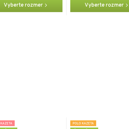
Vyberte rozmer
Vyberte rozmer
 KAZETA
POLO KAZETA