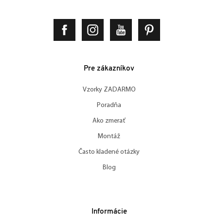
Pre zákazníkov
Vzorky ZADARMO
Poradňa
Ako zmerať
Montáž
Často kladené otázky
Blog
Informácie