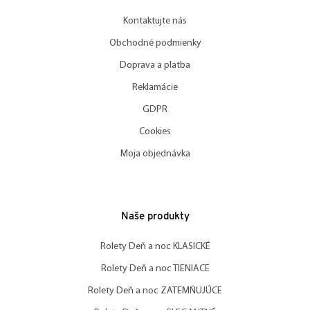
Kontaktujte nás
Obchodné podmienky
Doprava a platba
Reklamácie
GDPR
Cookies
Moja objednávka
Naše produkty
Rolety Deň a noc KLASICKÉ
Rolety Deň a noc TIENIACE
Rolety Deň a noc ZATEMŇUJÚCE