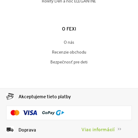
Rolety Deň a noc ELEGANTNÉ
O FEXI
O nás
Recenzie obchodu
Bezpečnosť pre deti
Akceptujeme tieto platby
Viac informácií
Doprava