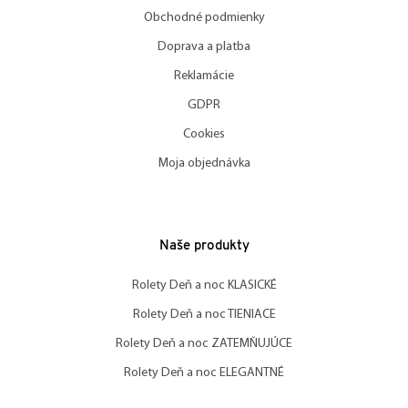
Obchodné podmienky
Doprava a platba
Reklamácie
GDPR
Cookies
Moja objednávka
Naše produkty
Rolety Deň a noc KLASICKÉ
Rolety Deň a noc TIENIACE
Rolety Deň a noc ZATEMŇUJÚCE
Rolety Deň a noc ELEGANTNÉ