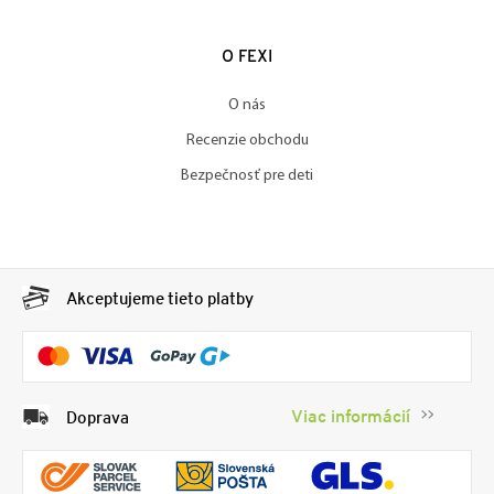
O FEXI
O nás
Recenzie obchodu
Bezpečnosť pre deti
Akceptujeme tieto platby
Viac informácií
Doprava