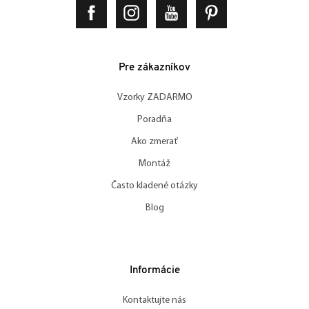
Pre zákazníkov
Vzorky ZADARMO
Poradňa
Ako zmerať
Montáž
Často kladené otázky
Blog
Informácie
Kontaktujte nás