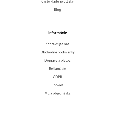
Často kladené otázky
Blog
Informácie
Kontaktujte nás
Obchodné podmienky
Doprava a platba
Reklamácie
GDPR
Cookies
Moja objednávka