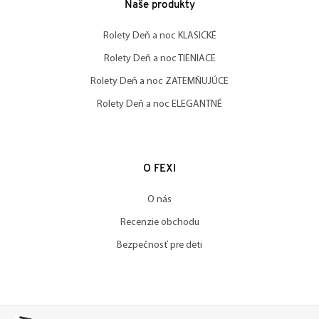
Naše produkty
Rolety Deň a noc KLASICKÉ
Rolety Deň a noc TIENIACE
Rolety Deň a noc ZATEMŇUJÚCE
Rolety Deň a noc ELEGANTNÉ
O FEXI
O nás
Recenzie obchodu
Bezpečnosť pre deti