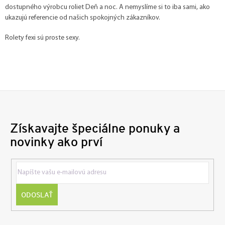
dostupného výrobcu roliet Deň a noc. A nemyslíme si to iba sami, ako
ukazujú referencie od našich spokojných zákazníkov.
Rolety fexi sú proste sexy.
Získavajte špeciálne ponuky a
novinky ako prví
ODOSLAŤ