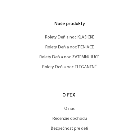
Naše produkty
Rolety Deň a noc KLASICKÉ
Rolety Deň a noc TIENIACE
Rolety Deň a noc ZATEMŇUJÚCE
Rolety Deň a noc ELEGANTNÉ
O FEXI
O nás
Recenzie obchodu
Bezpečnosť pre deti