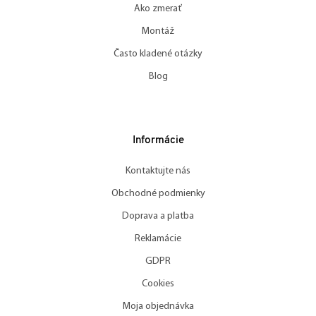
Ako zmerať
Montáž
Často kladené otázky
Blog
Informácie
Kontaktujte nás
Obchodné podmienky
Doprava a platba
Reklamácie
GDPR
Cookies
Moja objednávka