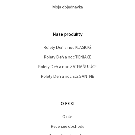
Moja objednávka
Naše produkty
Rolety Deň a noc KLASICKÉ
Rolety Deň a noc TIENIACE
Rolety Deň a noc ZATEMŇUJÚCE
Rolety Deň a noc ELEGANTNÉ
O FEXI
O nás
Recenzie obchodu