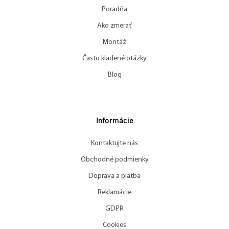
Poradňa
Ako zmerať
Montáž
Často kladené otázky
Blog
Informácie
Kontaktujte nás
Obchodné podmienky
Doprava a platba
Reklamácie
GDPR
Cookies