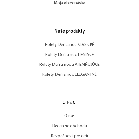
Moja objednávka
Naše produkty
Rolety Deň a noc KLASICKÉ
Rolety Deň a noc TIENIACE
Rolety Deň a noc ZATEMŇUJÚCE
Rolety Deň a noc ELEGANTNÉ
O FEXI
O nás
Recenzie obchodu
Bezpečnosť pre deti