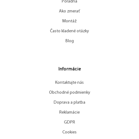
Poradňa
Ako zmerať
Montáž
Často kladené otázky
Blog
Informácie
Kontaktujte nás
Obchodné podmienky
Doprava a platba
Reklamácie
GDPR
Cookies