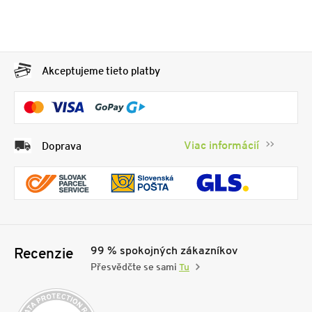
Akceptujeme tieto platby
Viac informácií
Doprava
99 % spokojných zákazníkov
Recenzie
Přesvědčte se sami
Tu