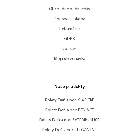
Obchodné podmienky
Doprava a platba
Reklamácie
GDPR
Cookies
Moja objednávka
Naše produkty
Rolety Deň a noc KLASICKÉ
Rolety Deň a noc TIENIACE
Rolety Deň a noc ZATEMŇUJÚCE
Rolety Deň a noc ELEGANTNÉ