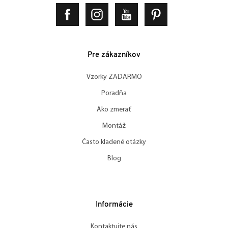
Pre zákazníkov
Vzorky ZADARMO
Poradňa
Ako zmerať
Montáž
Často kladené otázky
Blog
Informácie
Kontaktujte nás