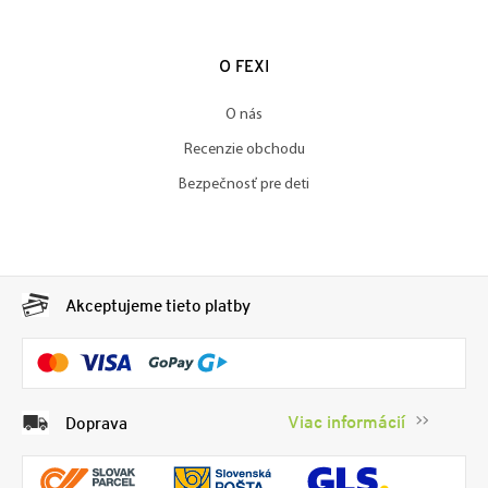
O FEXI
O nás
Recenzie obchodu
Bezpečnosť pre deti
Akceptujeme tieto platby
Viac informácií
Doprava