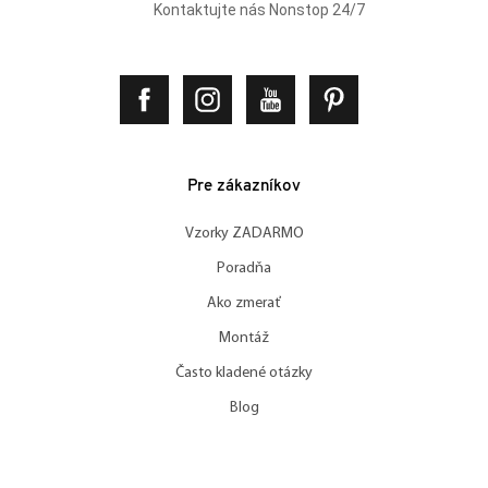
Kontaktujte nás Nonstop 24/7
Pre zákazníkov
Vzorky ZADARMO
Poradňa
Ako zmerať
Montáž
Často kladené otázky
Blog