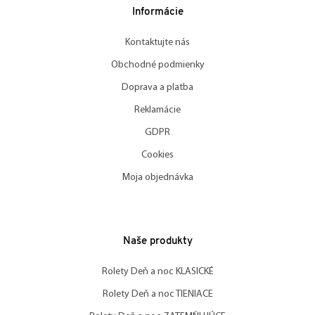
Informácie
Kontaktujte nás
Obchodné podmienky
Doprava a platba
Reklamácie
GDPR
Cookies
Moja objednávka
Naše produkty
Rolety Deň a noc KLASICKÉ
Rolety Deň a noc TIENIACE